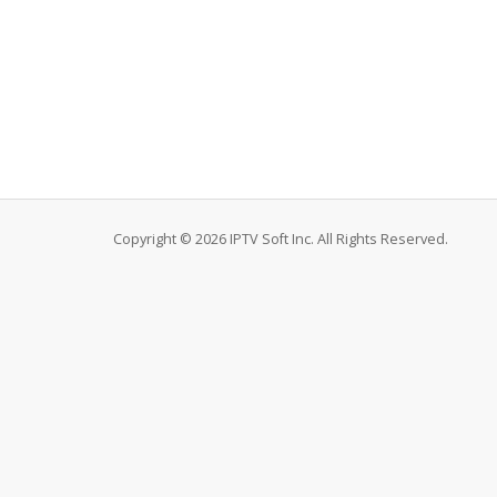
Copyright © 2026 IPTV Soft Inc. All Rights Reserved.