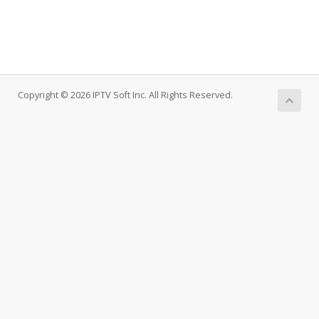
Copyright © 2026 IPTV Soft Inc. All Rights Reserved.