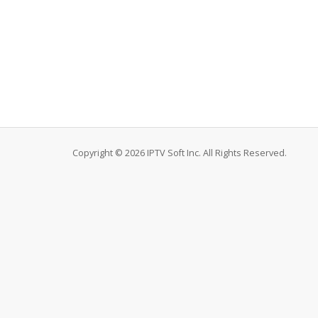
Copyright © 2026 IPTV Soft Inc. All Rights Reserved.