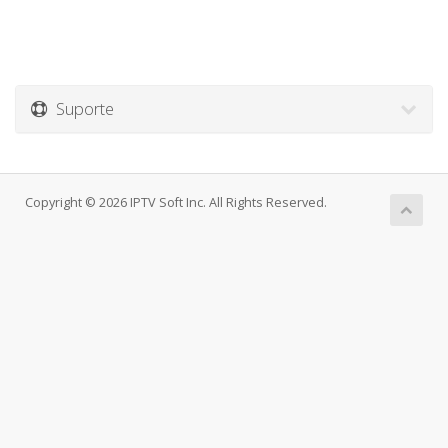
Suporte
Copyright © 2026 IPTV Soft Inc. All Rights Reserved.