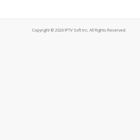
Copyright © 2026 IPTV Soft Inc. All Rights Reserved.