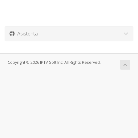
Asistență
Copyright © 2026 IPTV Soft Inc. All Rights Reserved.