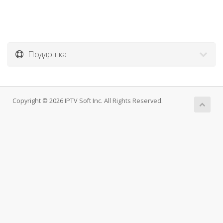
Поддршка
Copyright © 2026 IPTV Soft Inc. All Rights Reserved.